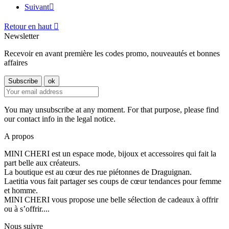
Suivant

Retour en haut

Newsletter
Recevoir en avant première les codes promo, nouveautés et bonnes
affaires
You may unsubscribe at any moment. For that purpose, please find
our contact info in the legal notice.
A propos
MINI CHERI est un espace mode, bijoux et accessoires qui fait la
part belle aux créateurs.
La boutique est au cœur des rue piétonnes de Draguignan.
Laetitia vous fait partager ses coups de cœur tendances pour femme
et homme.
MINI CHERI vous propose une belle sélection de cadeaux à offrir
ou à s’offrir....
Nous suivre